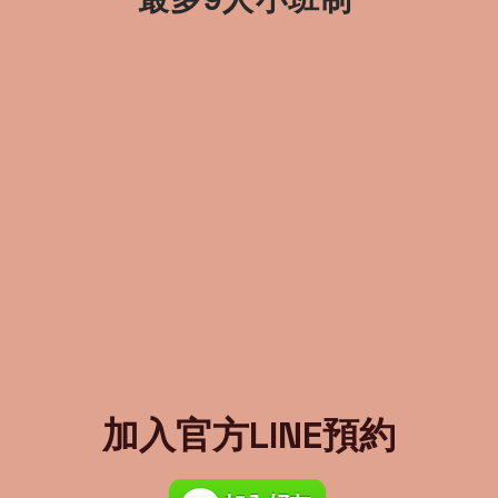
加入官方LINE預約