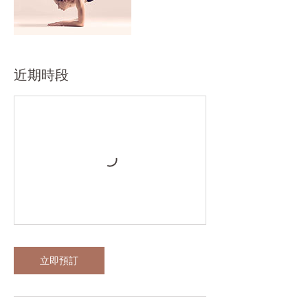
近期時段
立即預訂